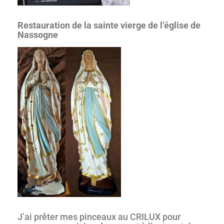
Restauration de la sainte vierge de l’église de
Nassogne
J’ai prêter mes pinceaux au CRILUX pour