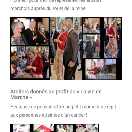
Honneur pour moi de représenter les artistes
marchois auprès du roi et de la reine
Ateliers donnés au profit de « La vie en
Marche »
Heureuse de pouvoir offrir un petit moment de répit
aux personnes atteintes d’un cancer !