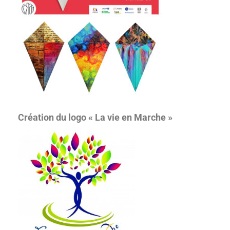
Création du logo « La vie en Marche »