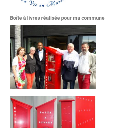
Boîte à livres réalisée pour ma commune