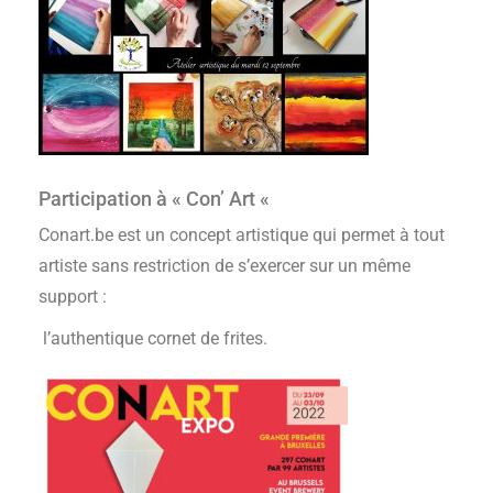
Participation à « Con’ Art «
Conart.be est un concept artistique qui permet à tout
artiste sans restriction de s’exercer sur un même
support :
l’authentique cornet de frites.