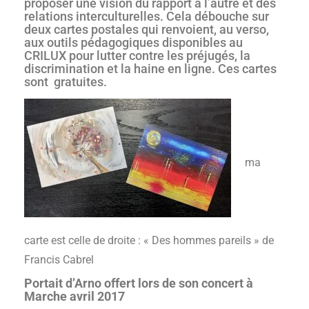
proposer une vision du rapport à l’autre et des
relations interculturelles. Cela débouche sur
deux cartes postales qui renvoient, au verso,
aux outils pédagogiques disponibles au
CRILUX pour lutter contre les préjugés, la
discrimination et la haine en ligne. Ces cartes
sont gratuites.
ma
carte est celle de droite : « Des hommes pareils » de
Francis Cabrel
Portait d’Arno offert lors de son concert à
Marche avril 2017